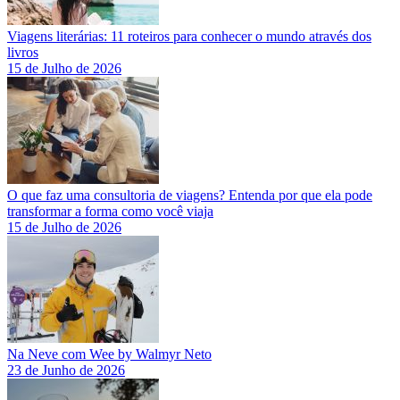
Viagens literárias: 11 roteiros para conhecer o mundo através dos
livros
15 de Julho de 2026
O que faz uma consultoria de viagens? Entenda por que ela pode
transformar a forma como você viaja
15 de Julho de 2026
Na Neve com Wee by Walmyr Neto
23 de Junho de 2026