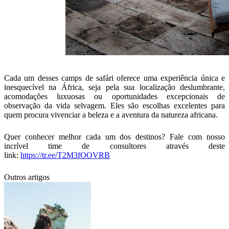
Cada um desses camps de safári oferece uma experiência única e
inesquecível na África, seja pela sua localização deslumbrante,
acomodações luxuosas ou oportunidades excepcionais de
observação da vida selvagem. Eles são escolhas excelentes para
quem procura vivenciar a beleza e a aventura da natureza africana.
Quer conhecer melhor cada um dos destinos? Fale com nosso
incrível time de consultores através deste
link:
https://tr.ee/T2M3fOOVRB
Outros artigos