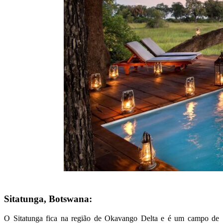
Sitatunga, Botswana:
O Sitatunga fica na região de Okavango Delta e é um campo de