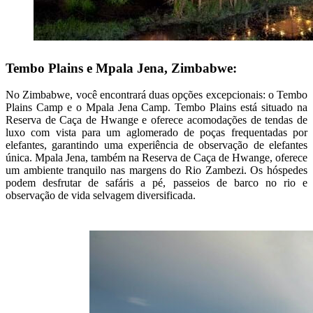
Tembo Plains e Mpala Jena, Zimbabwe:
No Zimbabwe, você encontrará duas opções excepcionais: o Tembo
Plains Camp e o Mpala Jena Camp. Tembo Plains está situado na
Reserva de Caça de Hwange e oferece acomodações de tendas de
luxo com vista para um aglomerado de poças frequentadas por
elefantes, garantindo uma experiência de observação de elefantes
única. Mpala Jena, também na Reserva de Caça de Hwange, oferece
um ambiente tranquilo nas margens do Rio Zambezi. Os hóspedes
podem desfrutar de safáris a pé, passeios de barco no rio e
observação de vida selvagem diversificada.