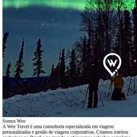
Somos Wee
A Wee Travel é uma consultoria especializada em viagens
personalizadas e gestão de viagens corporativas. Criamos roteiros