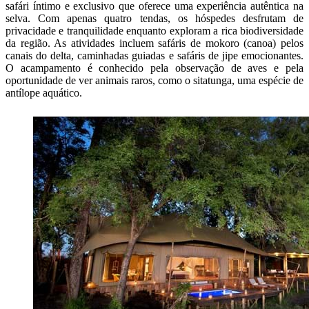
safári íntimo e exclusivo que oferece uma experiência autêntica na
selva. Com apenas quatro tendas, os hóspedes desfrutam de
privacidade e tranquilidade enquanto exploram a rica biodiversidade
da região. As atividades incluem safáris de mokoro (canoa) pelos
canais do delta, caminhadas guiadas e safáris de jipe emocionantes.
O acampamento é conhecido pela observação de aves e pela
oportunidade de ver animais raros, como o sitatunga, uma espécie de
antílope aquático.