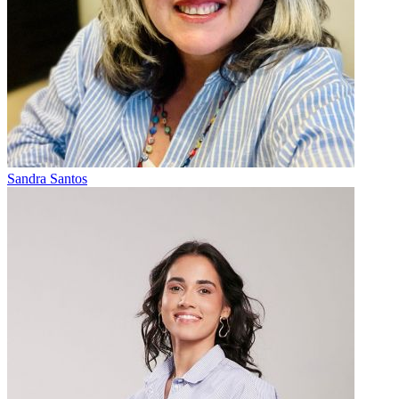
Sandra Santos