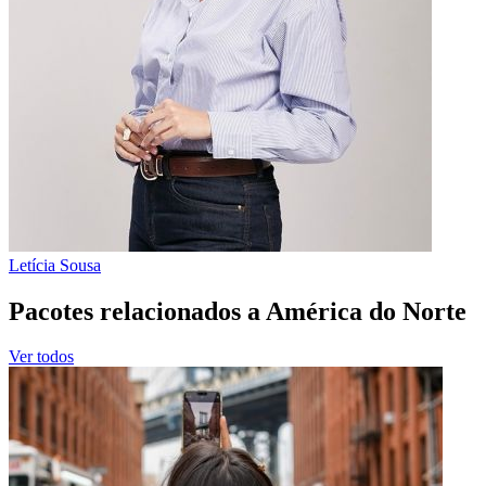
Letícia Sousa
Pacotes relacionados a América do Norte
Ver todos