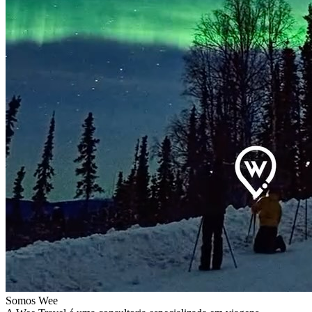
Somos Wee