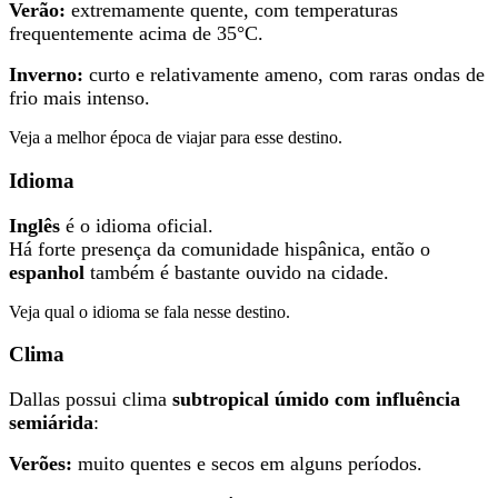
Verão:
extremamente quente, com temperaturas
frequentemente acima de 35°C.
Inverno:
curto e relativamente ameno, com raras ondas de
frio mais intenso.
Veja a melhor época de viajar para esse destino.
Idioma
Inglês
é o idioma oficial.
Há forte presença da comunidade hispânica, então o
espanhol
também é bastante ouvido na cidade.
Veja qual o idioma se fala nesse destino.
Clima
Dallas possui clima
subtropical úmido com influência
semiárida
:
Verões:
muito quentes e secos em alguns períodos.