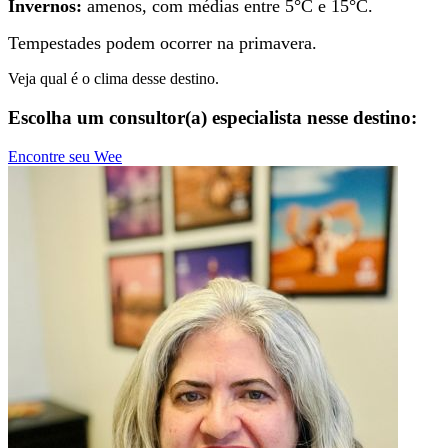
Invernos:
amenos, com médias entre 5°C e 15°C.
Tempestades podem ocorrer na primavera.
Veja qual é o clima desse destino.
Escolha um consultor(a) especialista nesse destino:
Encontre seu Wee