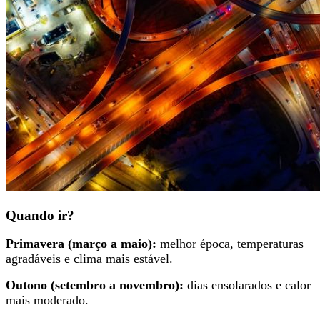
Quando ir?
Primavera (março a maio):
melhor época, temperaturas
agradáveis e clima mais estável.
Outono (setembro a novembro):
dias ensolarados e calor
mais moderado.