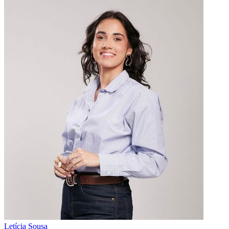
Letícia Sousa