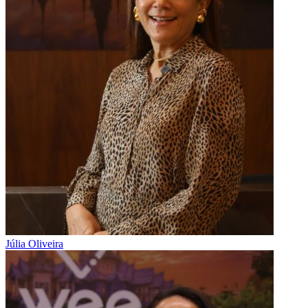
Júlia Oliveira