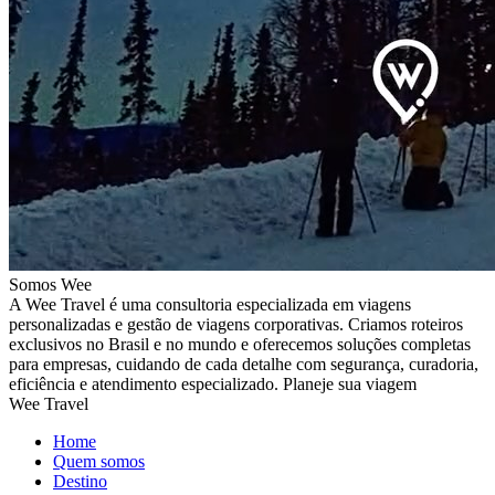
Somos Wee
A Wee Travel é uma consultoria especializada em viagens
personalizadas e gestão de viagens corporativas. Criamos roteiros
exclusivos no Brasil e no mundo e oferecemos soluções completas
para empresas, cuidando de cada detalhe com segurança, curadoria,
eficiência e atendimento especializado. Planeje sua viagem
Wee Travel
Home
Quem somos
Destino