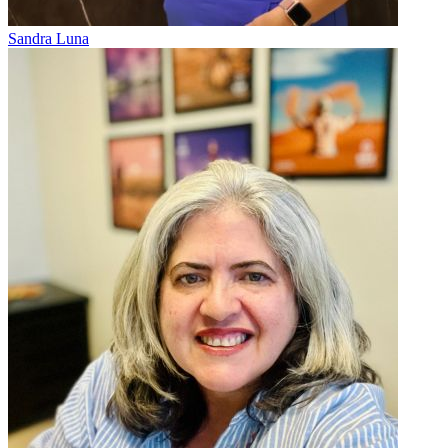
Sandra Luna