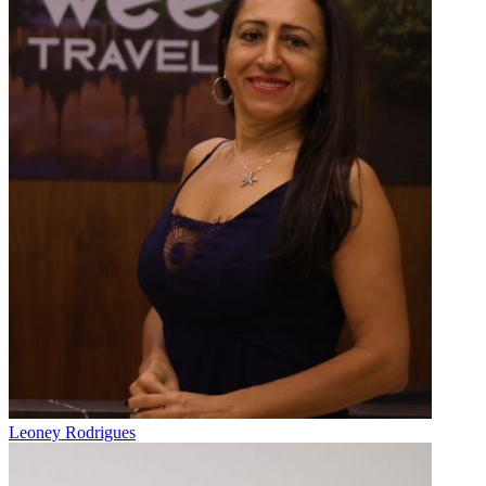
Leoney Rodrigues