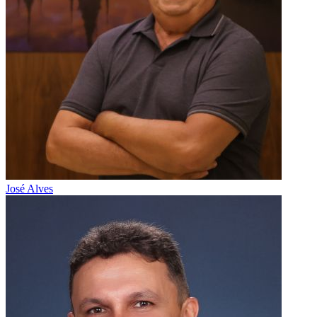
José Alves