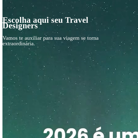
Escolha aqui seu Travel
Designers
Vamos te auxiliar para sua viagem se torna
extraordinária.