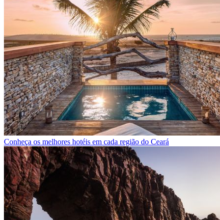
Conheça os melhores hotéis em cada região do Ceará