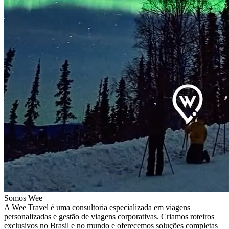
Somos Wee
A Wee Travel é uma consultoria especializada em viagens
personalizadas e gestão de viagens corporativas. Criamos roteiros
exclusivos no Brasil e no mundo e oferecemos soluções completas