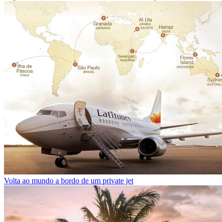
Volta ao mundo a bordo de um private jet