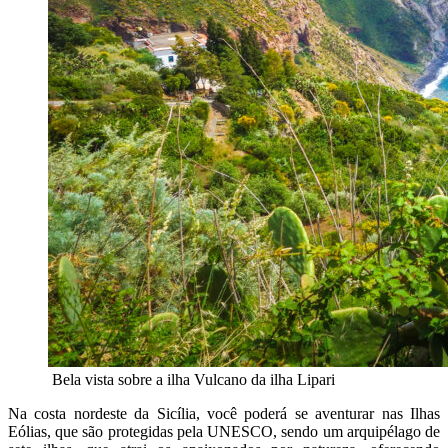
Bela vista sobre a ilha Vulcano da ilha Lipari
Na costa nordeste da Sicília, você poderá se aventurar nas Ilhas
Eólias, que são protegidas pela UNESCO, sendo um arquipélago de