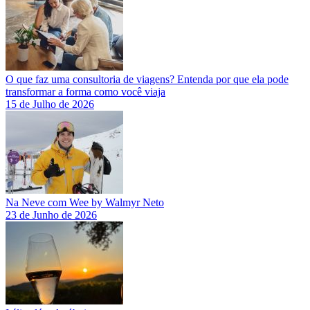
O que faz uma consultoria de viagens? Entenda por que ela pode
transformar a forma como você viaja
15 de Julho de 2026
Na Neve com Wee by Walmyr Neto
23 de Junho de 2026