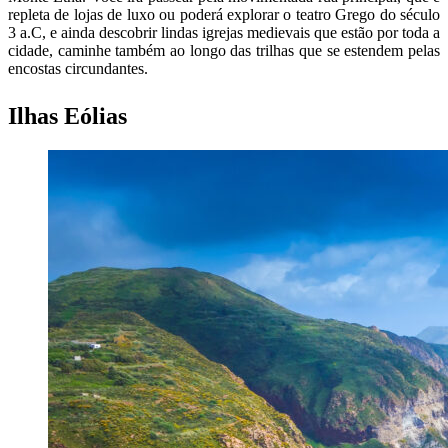
repleta de lojas de luxo ou poderá explorar o teatro Grego do século
3 a.C, e ainda descobrir lindas igrejas medievais que estão por toda a
cidade, caminhe também ao longo das trilhas que se estendem pelas
encostas circundantes.
Ilhas Eólias