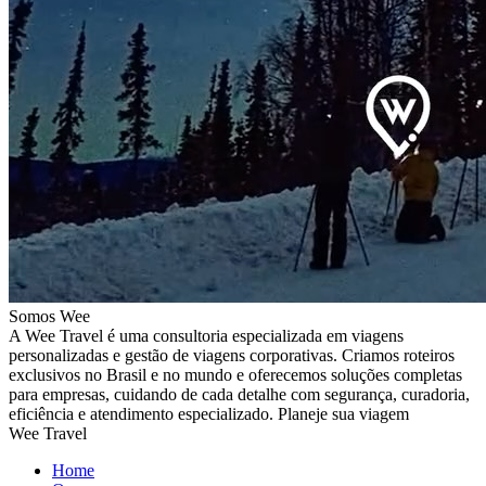
Somos Wee
A Wee Travel é uma consultoria especializada em viagens
personalizadas e gestão de viagens corporativas. Criamos roteiros
exclusivos no Brasil e no mundo e oferecemos soluções completas
para empresas, cuidando de cada detalhe com segurança, curadoria,
eficiência e atendimento especializado. Planeje sua viagem
Wee Travel
Home