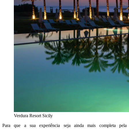
Verdura Resort Sicily
Para que a sua experiência seja ainda mais completa pela