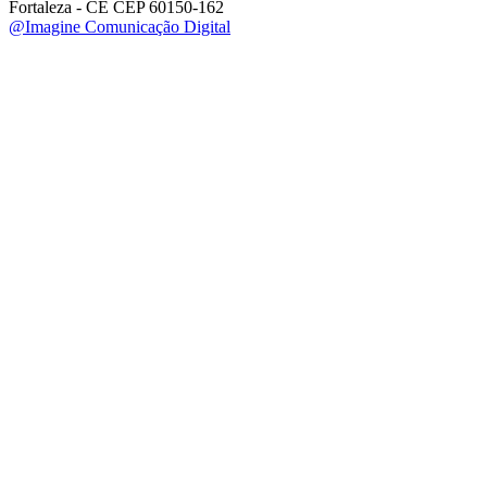
Fortaleza - CE CEP 60150-162
@Imagine Comunicação Digital