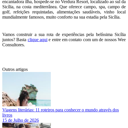
encantadora ilha, hospede-se no Verdura Resort, localizado ao sul da
Sicília, na costa mediterrânea. Que oferece campo, spa, campo de
golf, refeições requintadas, alimentações saudáveis, vinho local
mundialmente famosos, muito conforto na sua estadia pela Sicília.
Vamos construir a sua rota de experiências pela belíssima Sicília
juntos? Basta
clique aqui
e entre em contato com um de nossos Wee
Consultores.
Outros artigos
Viagens literárias: 11 roteiros para conhecer o mundo através dos
livros
15 de Julho de 2026