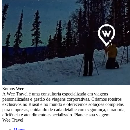
Somos Wee
A Wee Travel é uma consultoria especializada em viagens
personalizadas e gestão de viagens corporativas. Criamos roteiros
exclusivos no Brasil e no mundo e oferecemos soluções completas
para empresas, cuidando de cada detalhe com segurança, curadoria,
eficiência e atendimento especializado. Planeje sua viagem
Wee Travel
Home