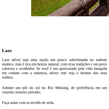
Laos
Laos talvez seja uma nação um pouco subestimada no sudeste
aisático, mas é rica em beleza natural, com ricas tradições e um povo
caloroso e acolhedor. Se você é um apaixonado pela vida tranquila
em contato com a natureza, talvez este seja o destino dos seus
sonhos.
Admire um pôr do sol no Rio Mekong, de preferência em um
cruzeiro noturno privado;
Faça aulas com as tecelãs de seda;