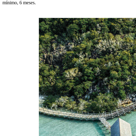
mínimo, 6 meses.