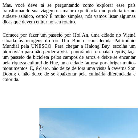
Mas, você deve tá se perguntando como explorar esse país
transformando sua viagem na maior experiência que poderia ter no
sudeste asiático, certo? É muito simples, nós vamos listar algumas
dicas que devem entrar no seu roteiro.
Comece por fazer um passeio por Hoi An, uma cidade no Vietnã
situada às margens do rio Thu Bon e considerada Patrimônio
Mundial pela UNESCO. Para chegar a Halong Bay, escolha um
hidroavião para não perder a vista panorâmica da baía, depois, faça
um passeio de bicicleta pelos campos de arroz e deixe-se encantar
pela riqueza cultural de Hue, uma cidade famosa por abrigar muitos
monumentos. E, é claro, não deixe de fora uma visita à caverna Son
Doong e não deixe de se apaixonar pela culinária diferenciada e
colorida.