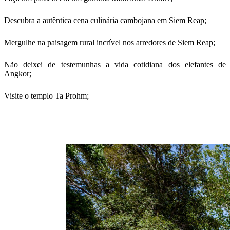
Descubra a autêntica cena culinária cambojana em Siem Reap;
Mergulhe na paisagem rural incrível nos arredores de Siem Reap;
Não deixei de testemunhas a vida cotidiana dos elefantes de
Angkor;
Visite o templo Ta Prohm;