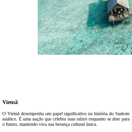
Vietnã
O Vietnã desempenha um papel significativo na história do Sudeste
asiático. É uma nação que celebra suas raízes enquanto se abre para
o futuro, mantendo viva sua herança cultural única.