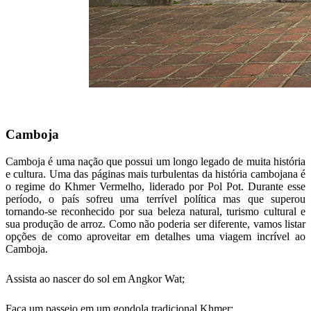
Camboja
Camboja é uma nação que possui um longo legado de muita história
e cultura. Uma das páginas mais turbulentas da história cambojana é
o regime do Khmer Vermelho, liderado por Pol Pot. Durante esse
período, o país sofreu uma terrível política mas que superou
tornando-se reconhecido por sua beleza natural, turismo cultural e
sua produção de arroz. Como não poderia ser diferente, vamos listar
opções de como aproveitar em detalhes uma viagem incrível ao
Camboja.
Assista ao nascer do sol em Angkor Wat;
Faça um passeio em um gondola tradicional Khmer;