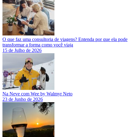
O que faz uma consultoria de viagens? Entenda por que ela pode
transformar a forma como você viaja
15 de Julho de 2026
Na Neve com Wee by Walmyr Neto
23 de Junho de 2026