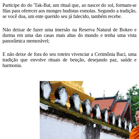
Participe do do 'Tak-Bat, um ritual que, ao nascer do sol, formam-se
filas para oferecer aos monges budistas esmolas. Segundo a tradição,
se você doa, um ente querido seu já falecido, também recebe.
Não deixar de fazer uma imersão na Reserva Natural de Bokeo e
durma em uma das casas mais altas do mundo e tenha uma vista
panorâmica memorável;
E não deixe de fora do seu roteiro vivenciar a Cerimônia Baci, uma
tradição que envolve rituais de benção, desejando paz, saúde e
harmonia.