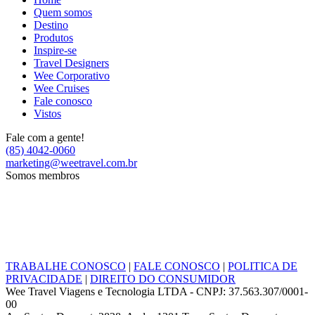
Quem somos
Destino
Produtos
Inspire-se
Travel Designers
Wee Corporativo
Wee Cruises
Fale conosco
Vistos
Fale com a gente!
(85) 4042-0060
marketing@weetravel.com.br
Somos membros
TRABALHE CONOSCO
|
FALE CONOSCO
|
POLITICA DE
PRIVACIDADE
|
DIREITO DO CONSUMIDOR
Wee Travel Viagens e Tecnologia LTDA - CNPJ: 37.563.307/0001-
00