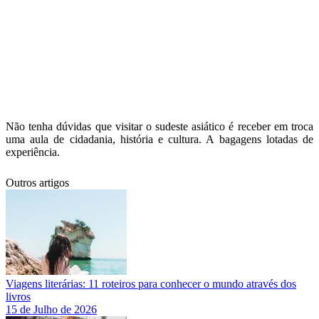
Não tenha dúvidas que visitar o sudeste asiático é receber em troca
uma aula de cidadania, história e cultura. A bagagens lotadas de
experiência.
Outros artigos
Viagens literárias: 11 roteiros para conhecer o mundo através dos
livros
15 de Julho de 2026