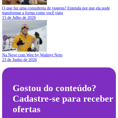
O que faz uma consultoria de viagens? Entenda por que ela pode
transformar a forma como você viaja
15 de Julho de 2026
Na Neve com Wee by Walmyr Neto
23 de Junho de 2026
Gostou do conteúdo?
Cadastre-se para receber
ofertas