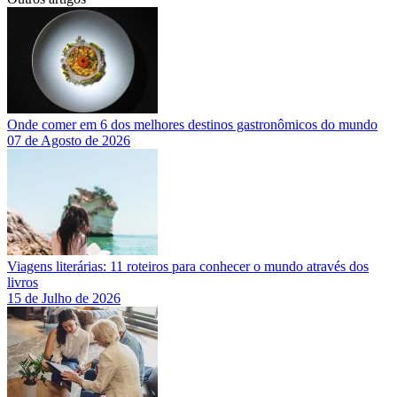
Onde comer em 6 dos melhores destinos gastronômicos do mundo
07 de Agosto de 2026
Viagens literárias: 11 roteiros para conhecer o mundo através dos
livros
15 de Julho de 2026