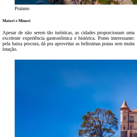
Praiano
Maiori e Minori
Apesar de não serem tão turísticas, as cidades proporcionam uma
excelente experiência gastronômica e histórica. Ponto interessante:
pela baixa procura, dá pra aproveitar as belíssimas praias sem muita
lotação.