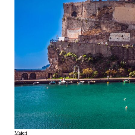
Maiori