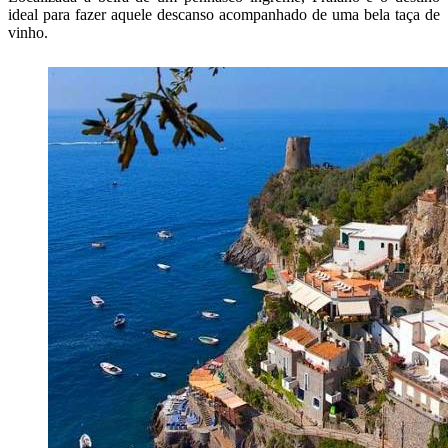
ideal para fazer aquele descanso acompanhado de uma bela taça de
vinho.