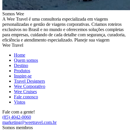
Somos Wee
A Wee Travel é uma consultoria especializada em viagens
personalizadas e gestão de viagens corporativas. Criamos roteiros
exclusivos no Brasil e no mundo e oferecemos soluções completas
para empresas, cuidando de cada detalhe com segurança, curadoria,
eficiência e atendimento especializado. Planeje sua viagem
Wee Travel
Home
Quem somos
Destino
Produtos
Inspire-se
Travel Designers
Wee Corporativo
Wee Cruises
Fale conosco
Vistos
Fale com a gente!
(85) 4042-0060
marketing@weetravel.com.br
Somos membros