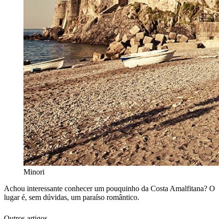
Minori
Achou interessante conhecer um pouquinho da Costa Amalfitana? O
lugar é, sem dúvidas, um paraíso romântico.
Outros artigos