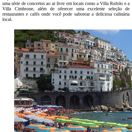
uma série de concertos ao ar livre em locais como a Villa Rufolo e a
Villa Cimbrone, além de oferecer uma excelente seleção de
restaurantes e cafés onde você pode saborear a deliciosa culinária
local.