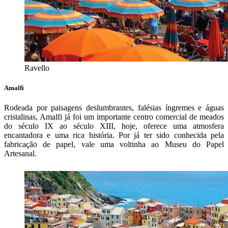
Ravello
Amalfi
Rodeada por paisagens deslumbrantes, falésias íngremes e águas
cristalinas, Amalfi já foi um importante centro comercial de meados
do século IX ao século XIII, hoje, oferece uma atmosfera
encantadora e uma rica história. Por já ter sido conhecida pela
fabricação de papel, vale uma voltinha ao Museu do Papel
Artesanal.