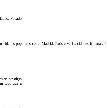
iático. Focado
cidades populares como Madrid, Paris e várias cidades italianas, é
s de prestígio
om tudo que a