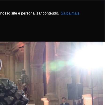
nosso site e personalizar conteúdo.
Saiba mais