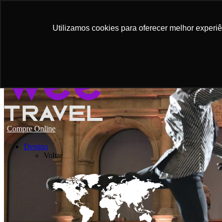
Utilizamos cookies para oferecer melhor experi
Compre Online
Destino
Voltar