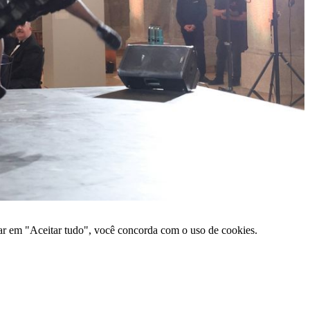
car em "Aceitar tudo", você concorda com o uso de cookies.