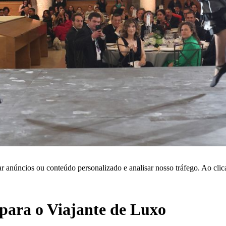
r anúncios ou conteúdo personalizado e analisar nosso tráfego. Ao cli
ara o Viajante de Luxo