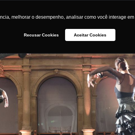
ência, melhorar o desempenho, analisar como você interage em 
Recusar Cookies
Aceitar Cookies