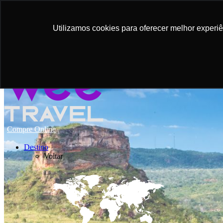
Utilizamos cookies para oferecer melhor experi
Compre Online
Destino
Voltar