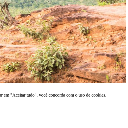
car em "Aceitar tudo", você concorda com o uso de cookies.