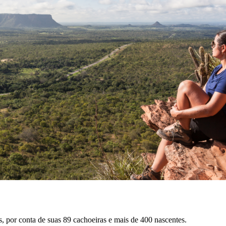
por conta de suas 89 cachoeiras e mais de 400 nascentes.