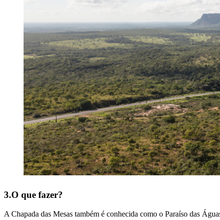
3.O que fazer?
A Chapada das Mesas também é conhecida como o Paraíso das Águas, 