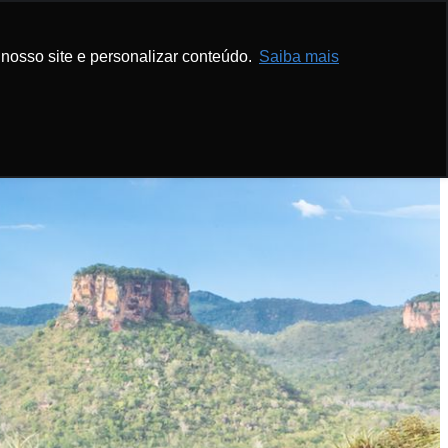
nosso site e personalizar conteúdo.
Saiba mais