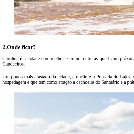
2.Onde ficar?
Carolina é a cidade com melhor estrutura entre as que ficam próxima
Candeeiros.
Um pouco mais afastado da cidade, a opção é a Pousada do Lajes, co
hospedagem e que tem como atração a cachoeira do Santuário e a práti