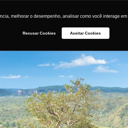
ência, melhorar o desempenho, analisar como você interage em 
Recusar Cookies
Aceitar Cookies