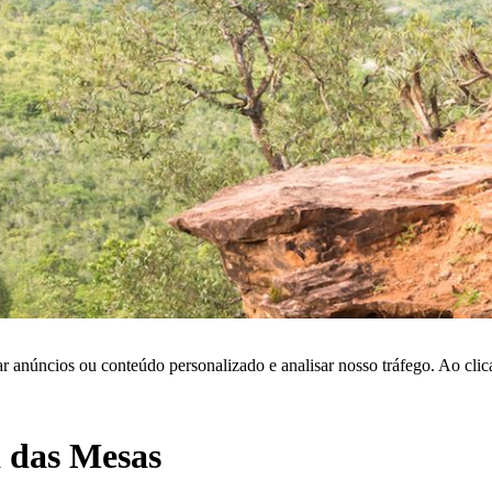
r anúncios ou conteúdo personalizado e analisar nosso tráfego. Ao cli
a das Mesas