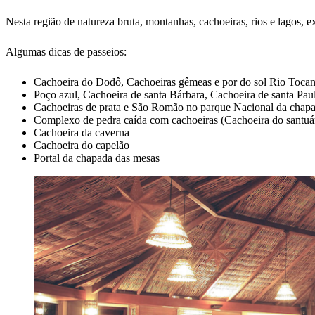
Nesta região de natureza bruta, montanhas, cachoeiras, rios e lagos, e
Algumas dicas de passeios:
Cachoeira do Dodô, Cachoeiras gêmeas e por do sol Rio Tocan
Poço azul, Cachoeira de santa Bárbara, Cachoeira de santa Pau
Cachoeiras de prata e São Romão no parque Nacional da chap
Complexo de pedra caída com cachoeiras (Cachoeira do santuár
Cachoeira da caverna
Cachoeira do capelão
Portal da chapada das mesas