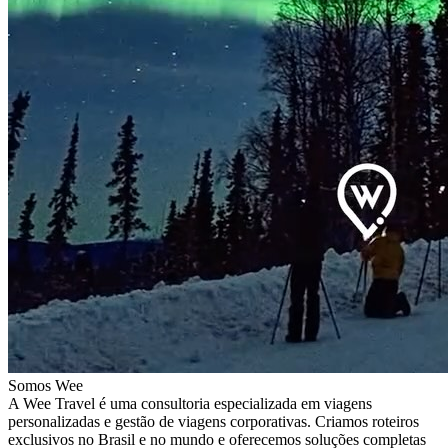
Somos Wee
A Wee Travel é uma consultoria especializada em viagens
personalizadas e gestão de viagens corporativas. Criamos roteiros
exclusivos no Brasil e no mundo e oferecemos soluções completas