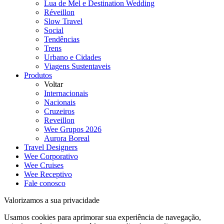
Lua de Mel e Destination Wedding
Réveillon
Slow Travel
Social
Tendências
Trens
Urbano e Cidades
Viagens Sustentaveis
Produtos
Voltar
Internacionais
Nacionais
Cruzeiros
Reveillon
Wee Grupos 2026
Aurora Boreal
Travel Designers
Wee Corporativo
Wee Cruises
Wee Receptivo
Fale conosco
Valorizamos a sua privacidade
Usamos cookies para aprimorar sua experiência de navegação,