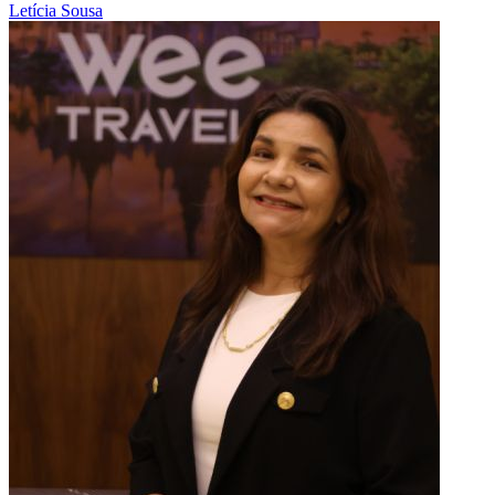
Letícia Sousa