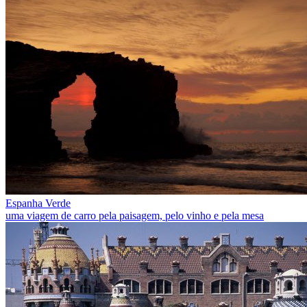
Espanha Verde
uma viagem de carro pela paisagem, pelo vinho e pela mesa