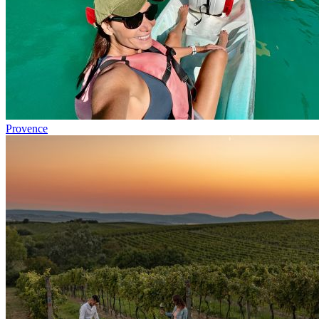
Provence