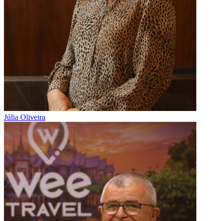
Júlia Oliveira