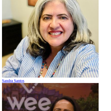
Sandra Santos