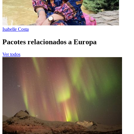
Isabelle Costa
Pacotes relacionados a Europa
Ver todos