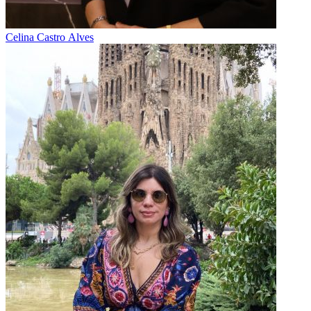
Celina Castro Alves