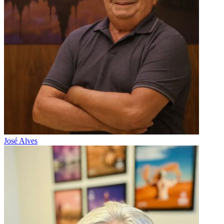
José Alves