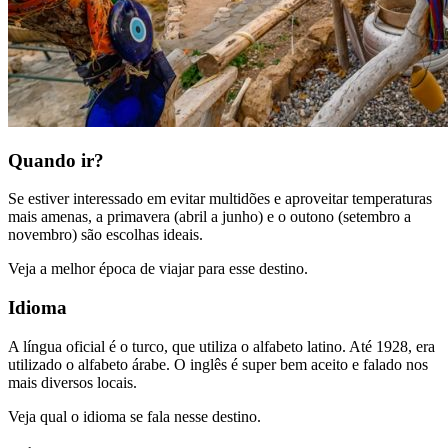
Quando ir?
Se estiver interessado em evitar multidões e aproveitar temperaturas
mais amenas, a primavera (abril a junho) e o outono (setembro a
novembro) são escolhas ideais.
Veja a melhor época de viajar para esse destino.
Idioma
A língua oficial é o turco, que utiliza o alfabeto latino. Até 1928, era
utilizado o alfabeto árabe. O inglês é super bem aceito e falado nos
mais diversos locais.
Veja qual o idioma se fala nesse destino.