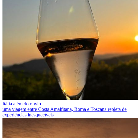
Itália além do óbvio
uma viagem entre Costa Amalfitana, Roma e Toscana repleta de
experiências inesquecíveis