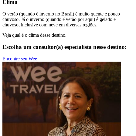
Clima
O verão (quando é inverno no Brasil) é muito quente e pouco
chuvoso. Já o inverno (quando é verão por aqui) é gelado e
chuvoso, inclusive com neve em diversas regiões.
Veja qual é o clima desse destino.
Escolha um consultor(a) especialista nesse destino:
Encontre seu Wee