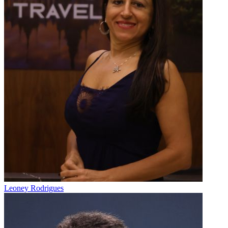
Leoney Rodrigues