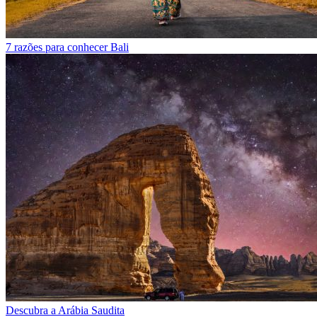
7 razões para conhecer Bali
Descubra a Arábia Saudita