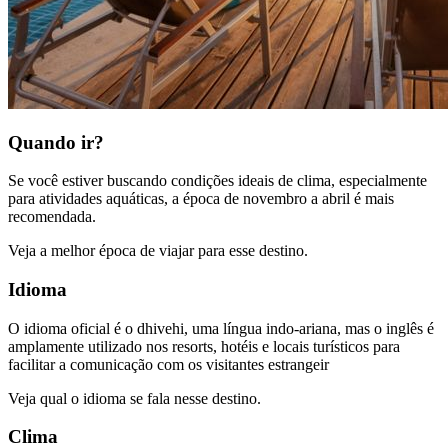
Quando ir?
Se você estiver buscando condições ideais de clima, especialmente
para atividades aquáticas, a época de novembro a abril é mais
recomendada.
Veja a melhor época de viajar para esse destino.
Idioma
O idioma oficial é o dhivehi, uma língua indo-ariana, mas o inglês é
amplamente utilizado nos resorts, hotéis e locais turísticos para
facilitar a comunicação com os visitantes estrangeir
Veja qual o idioma se fala nesse destino.
Clima