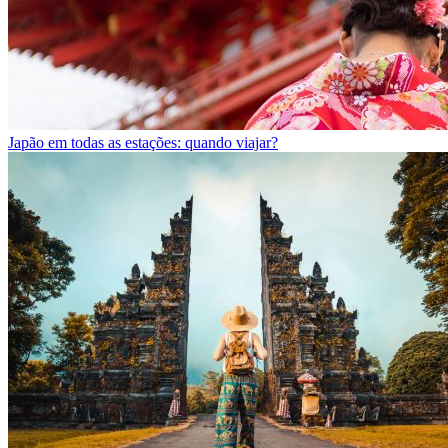
Japão em todas as estações: quando viajar?