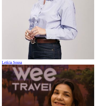
Letícia Sousa