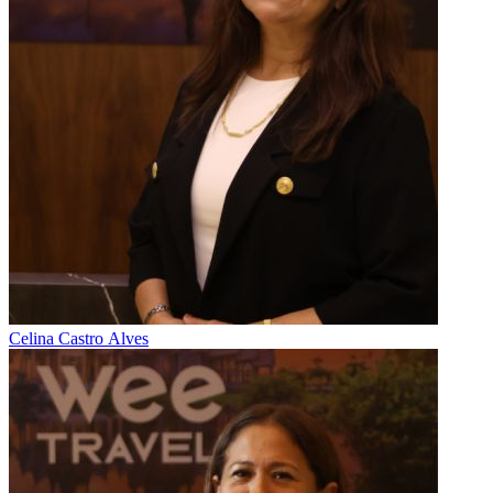
Celina Castro Alves