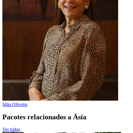
Júlia Oliveira
Pacotes relacionados a Ásia
Ver todos