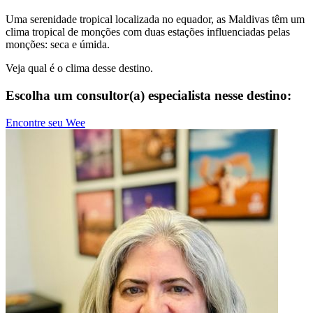
Uma serenidade tropical localizada no equador, as Maldivas têm um
clima tropical de monções com duas estações influenciadas pelas
monções: seca e úmida.
Veja qual é o clima desse destino.
Escolha um consultor(a) especialista nesse destino:
Encontre seu Wee