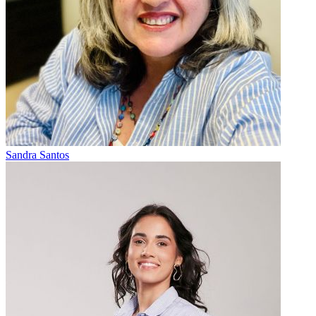
Sandra Santos