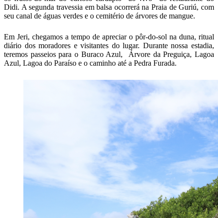
Didi. A segunda travessia em balsa ocorrerá na Praia de Guriú, com
seu canal de águas verdes e o cemitério de árvores de mangue.
Em Jeri, chegamos a tempo de apreciar o pôr-do-sol na duna, ritual
diário dos moradores e visitantes do lugar. Durante nossa estadia,
teremos passeios para o Buraco Azul, Árvore da Preguiça, Lagoa
Azul, Lagoa do Paraíso e o caminho até a Pedra Furada.