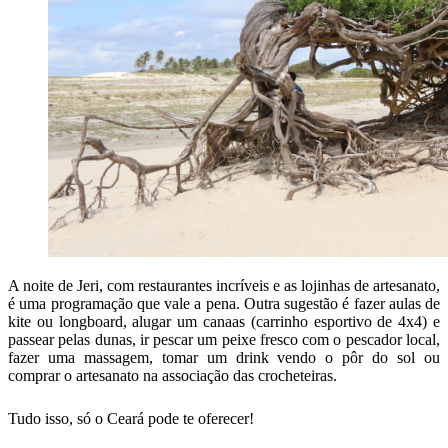
A noite de Jeri, com restaurantes incríveis e as lojinhas de artesanato,
é uma programação que vale a pena. Outra sugestão é fazer aulas de
kite ou longboard, alugar um canaas (carrinho esportivo de 4x4) e
passear pelas dunas, ir pescar um peixe fresco com o pescador local,
fazer uma massagem, tomar um drink vendo o pôr do sol ou
comprar o artesanato na associação das crocheteiras.
Tudo isso, só o Ceará pode te oferecer!