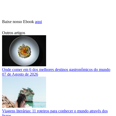
Baixe nosso Ebook
aqui
Outros artigos
Onde comer em 6 dos melhores destinos gastronômicos do mundo
07 de Agosto de 2026
Viagens literárias: 11 roteiros para conhecer o mundo através dos
livros