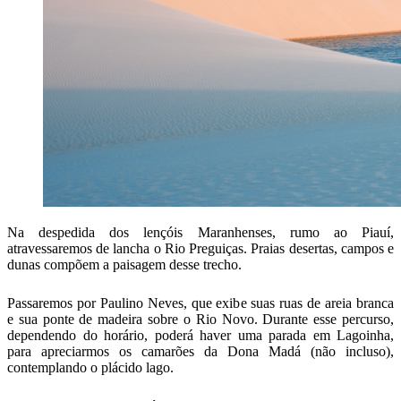
Na despedida dos lençóis Maranhenses, rumo ao Piauí,
atravessaremos de lancha o Rio Preguiças. Praias desertas, campos e
dunas compõem a paisagem desse trecho.
Passaremos por Paulino Neves, que exibe suas ruas de areia branca
e sua ponte de madeira sobre o Rio Novo. Durante esse percurso,
dependendo do horário, poderá haver uma parada em Lagoinha,
para apreciarmos os camarões da Dona Madá (não incluso),
contemplando o plácido lago.