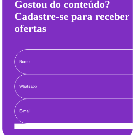
Gostou do conteúdo?
Cadastre-se para receber
ofertas
Enviar