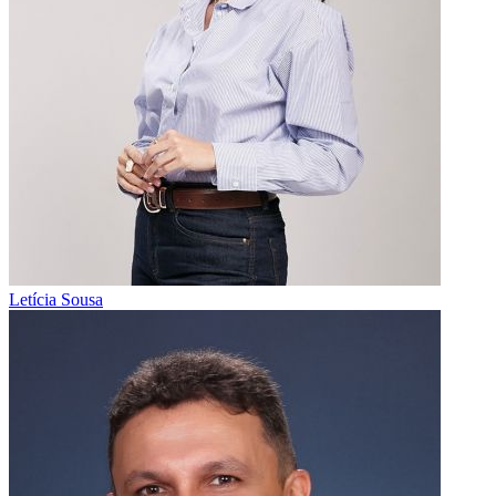
Letícia Sousa