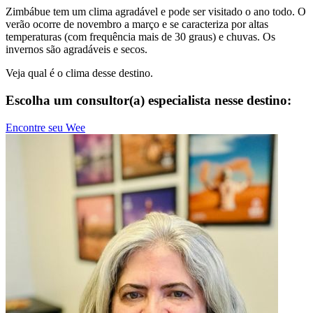
Zimbábue tem um clima agradável e pode ser visitado o ano todo. O
verão ocorre de novembro a março e se caracteriza por altas
temperaturas (com frequência mais de 30 graus) e chuvas. Os
invernos são agradáveis e secos.
Veja qual é o clima desse destino.
Escolha um consultor(a) especialista nesse destino:
Encontre seu Wee