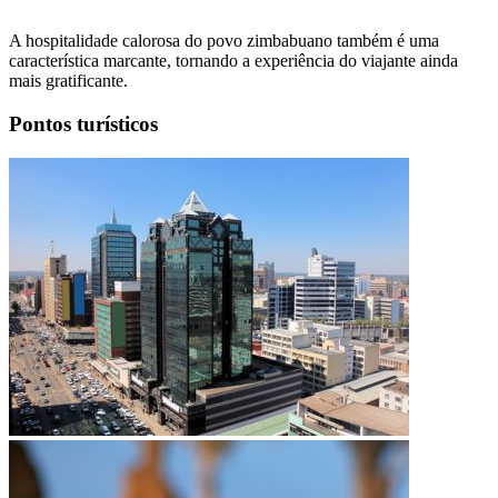
A hospitalidade calorosa do povo zimbabuano também é uma
característica marcante, tornando a experiência do viajante ainda
mais gratificante.
Pontos turísticos