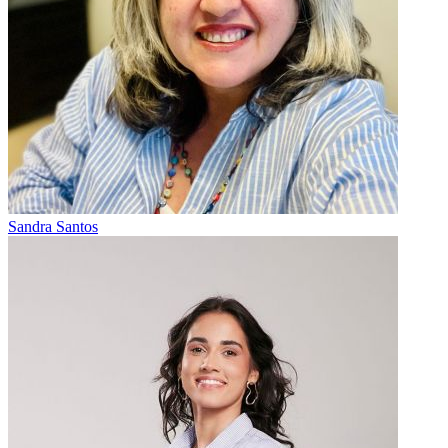
Sandra Santos