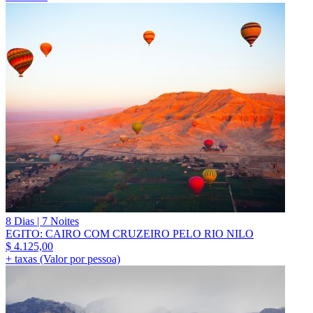
8 Dias | 7 Noites
EGITO: CAIRO COM CRUZEIRO PELO RIO NILO
$
4.125,00
+ taxas (Valor por pessoa)