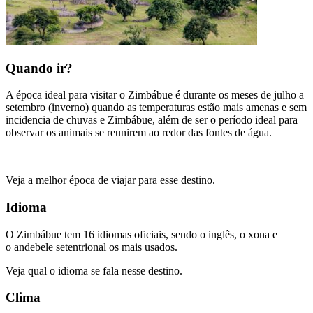
Quando ir?
A época ideal para visitar o Zimbábue é durante os meses de julho a
setembro (inverno) quando as temperaturas estão mais amenas e sem
incidencia de chuvas e Zimbábue, além de ser o período ideal para
observar os animais se reunirem ao redor das fontes de água.
Veja a melhor época de viajar para esse destino.
Idioma
O Zimbábue tem 16 idiomas oficiais, sendo o inglês, o xona e
o andebele setentrional os mais usados.
Veja qual o idioma se fala nesse destino.
Clima