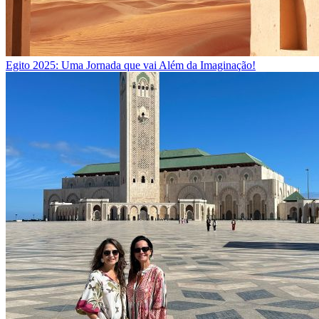
Egito 2025: Uma Jornada que vai Além da Imaginação!