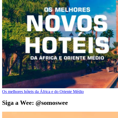
Os melhores hóteis da África e do Oriente Médio
Siga a Wee: @somoswee