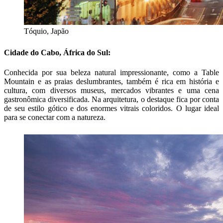
Tóquio, Japão
Cidade do Cabo, África do Sul:
Conhecida por sua beleza natural impressionante, como a Table
Mountain e as praias deslumbrantes, também é rica em história e
cultura, com diversos museus, mercados vibrantes e uma cena
gastronômica diversificada. Na arquitetura, o destaque fica por conta
de seu estilo gótico e dos enormes vitrais coloridos. O lugar ideal
para se conectar com a natureza.