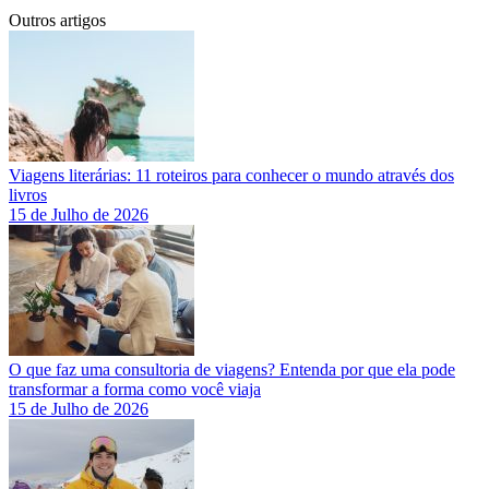
Outros artigos
Viagens literárias: 11 roteiros para conhecer o mundo através dos
livros
15 de Julho de 2026
O que faz uma consultoria de viagens? Entenda por que ela pode
transformar a forma como você viaja
15 de Julho de 2026