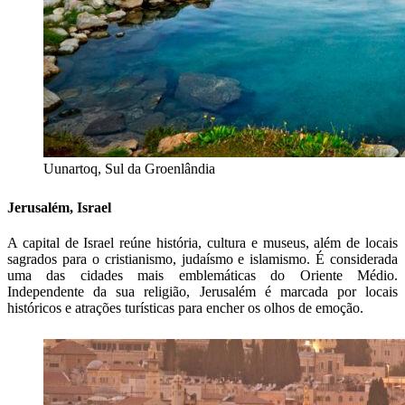
Uunartoq, Sul da Groenlândia
Jerusalém, Israel
A capital de Israel reúne história, cultura e museus, além de locais
sagrados para o cristianismo, judaísmo e islamismo. É considerada
uma das cidades mais emblemáticas do Oriente Médio.
Independente da sua religião, Jerusalém é marcada por locais
históricos e atrações turísticas para encher os olhos de emoção.