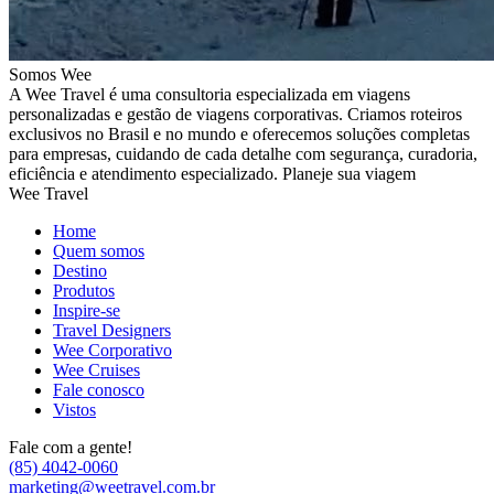
Somos Wee
A Wee Travel é uma consultoria especializada em viagens
personalizadas e gestão de viagens corporativas. Criamos roteiros
exclusivos no Brasil e no mundo e oferecemos soluções completas
para empresas, cuidando de cada detalhe com segurança, curadoria,
eficiência e atendimento especializado. Planeje sua viagem
Wee Travel
Home
Quem somos
Destino
Produtos
Inspire-se
Travel Designers
Wee Corporativo
Wee Cruises
Fale conosco
Vistos
Fale com a gente!
(85) 4042-0060
marketing@weetravel.com.br