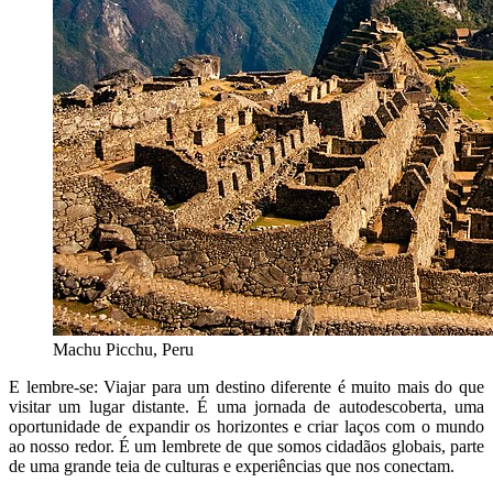
Machu Picchu, Peru
E lembre-se: Viajar para um destino diferente é muito mais do que
visitar um lugar distante. É uma jornada de autodescoberta, uma
oportunidade de expandir os horizontes e criar laços com o mundo
ao nosso redor. É um lembrete de que somos cidadãos globais, parte
de uma grande teia de culturas e experiências que nos conectam.