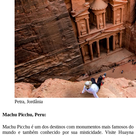
Petra, Jordânia
Machu Picchu, Peru:
Machu Picchu é um dos destinos com monumentos mais famosos do
mundo e também conhecido por sua misticidade. Visite Huayna