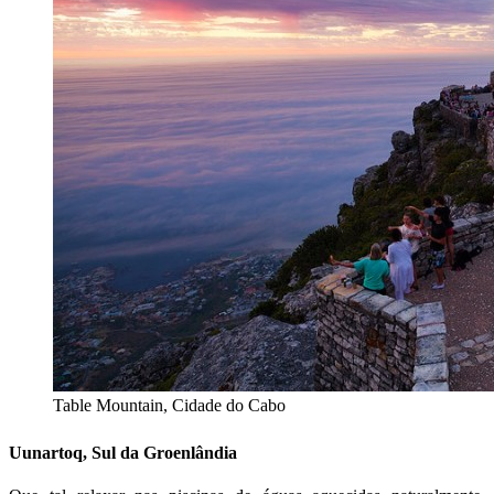
Table Mountain, Cidade do Cabo
Uunartoq, Sul da Groenlândia