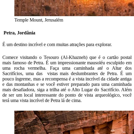
Temple Mount, Jerusalém
Petra, Jordânia
É um destino incrível e com muitas atrações para explorar.
Comece visitando o Tesouro (Al-Khazneh) que é o cartão postal
mais famoso de Petra. É um impressionante mausoléu esculpido em
uma rocha vermelha. Faça uma caminhada até o Altar dos
Sacrifícios, uma das vistas mais deslumbrantes de Petra. É um
pouco íngreme, mas a recompensa é a vista incrível da cidade antiga
e das montanhas e se você estiver preparado para uma caminhada
mais desafiadora, siga a trilha até o Alto Lugar do Sacrifício. Além
de ser um local interessante do ponto de vista arqueológico, você
terá uma vista incrível de Petra lá de cima.